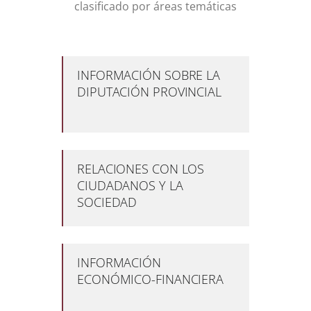
clasificado por áreas temáticas
INFORMACIÓN SOBRE LA
DIPUTACIÓN PROVINCIAL
RELACIONES CON LOS
CIUDADANOS Y LA
SOCIEDAD
INFORMACIÓN
ECONÓMICO-FINANCIERA