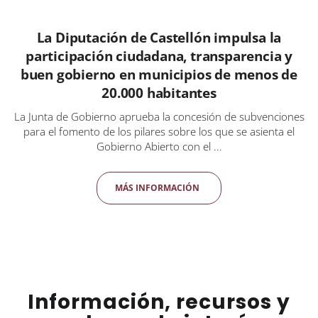
La Diputación de Castellón impulsa la
participación ciudadana, transparencia y
buen gobierno en municipios de menos de
20.000 habitantes
La Junta de Gobierno aprueba la concesión de subvenciones
para el fomento de los pilares sobre los que se asienta el
Gobierno Abierto con el ...
MÁS INFORMACIÓN
Información, recursos y