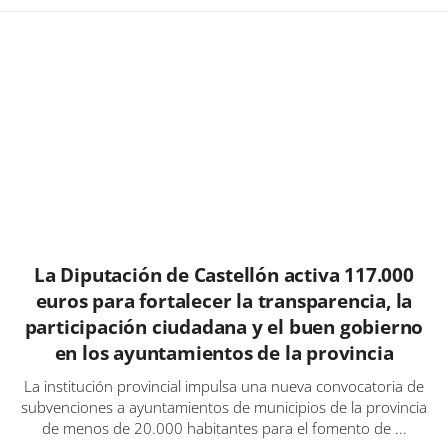
La Diputación de Castellón activa 117.000
euros para fortalecer la transparencia, la
participación ciudadana y el buen gobierno
en los ayuntamientos de la provincia
La institución provincial impulsa una nueva convocatoria de
subvenciones a ayuntamientos de municipios de la provincia
de menos de 20.000 habitantes para el fomento de ...