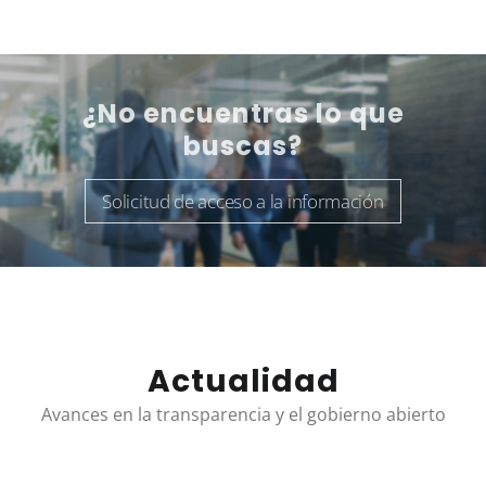
¿No encuentras lo que
buscas?
Solicitud de acceso a la información
Actualidad
Avances en la transparencia y el gobierno abierto