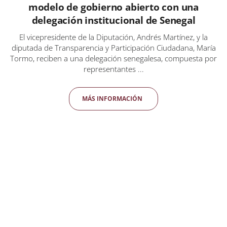
modelo de gobierno abierto con una
delegación institucional de Senegal
El vicepresidente de la Diputación, Andrés Martínez, y la
diputada de Transparencia y Participación Ciudadana, María
Tormo, reciben a una delegación senegalesa, compuesta por
representantes ...
MÁS INFORMACIÓN