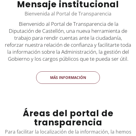
Mensaje institucional
Bienvenida al Portal de Transparencia
Bienvenido al Portal de Transparencia de la
Diputación de Castellón, una nueva herramienta de
trabajo para rendir cuentas ante la ciudadanía,
reforzar nuestra relación de confianza y facilitarte toda
la información sobre la Administración, la gestión del
Gobierno y los cargos públicos que te pueda ser útil.
MÁS INFORMACIÓN
Áreas del portal de
transparencia
Para facilitar la localización de la información, la hemos