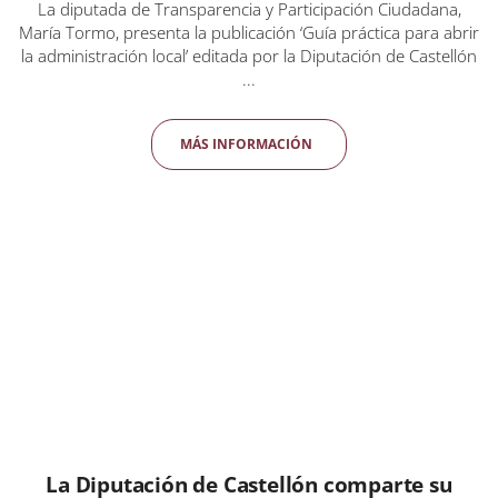
La diputada de Transparencia y Participación Ciudadana,
María Tormo, presenta la publicación ‘Guía práctica para abrir
la administración local’ editada por la Diputación de Castellón
...
MÁS INFORMACIÓN
La Diputación de Castellón comparte su