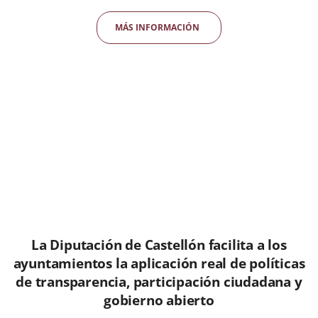
MÁS INFORMACIÓN
La Diputación de Castellón facilita a los
ayuntamientos la aplicación real de políticas
de transparencia, participación ciudadana y
gobierno abierto