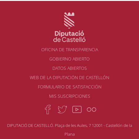
OFICINA DE TRANSPARENCIA
GOBIERNO ABIERTO
DATOS ABIERTOS
WEB DE LA DIPUTACIÓN DE CASTELLÓN
FORMULARIO DE SATISFACCIÓN
MIS SUSCRIPCIONES
DIPUTACIÓ DE CASTELLÓ. Plaça de les Aules, 7 12001 - Castellón de la
Plana