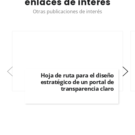
enlaces de interés
Otras publicaciones de interés
Hoja de ruta para el diseño
estratégico de un portal de
transparencia claro