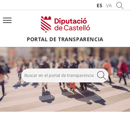
ES
VA
PORTAL DE TRANSPARENCIA