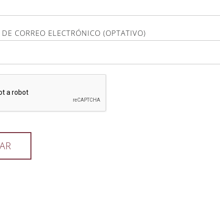
 DE CORREO ELECTRÓNICO (OPTATIVO)