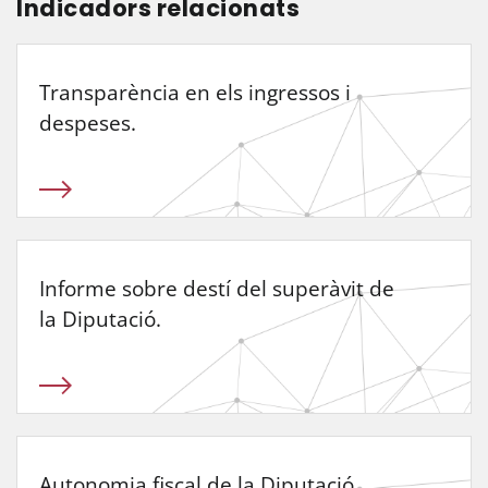
Indicadors relacionats
Transparència en els ingressos i
despeses.
Informe sobre destí del superàvit de
la Diputació.
Autonomia fiscal de la Diputació.