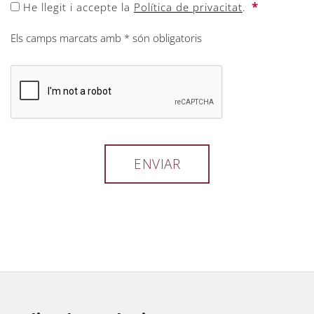
*
He llegit i accepte la
Política de privacitat
.
Els camps marcats amb * són obligatoris