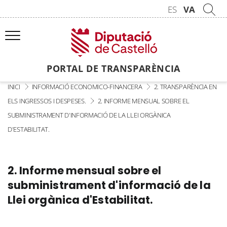
ES
VA
PORTAL DE TRANSPARÈNCIA
INICI
INFORMACIÓ ECONOMICO-FINANCERA
2. TRANSPARÈNCIA EN
ELS INGRESSOS I DESPESES.
2. INFORME MENSUAL SOBRE EL
SUBMINISTRAMENT D'INFORMACIÓ DE LA LLEI ORGÀNICA
D'ESTABILITAT.
2. Informe mensual sobre el
subministrament d'informació de la
Llei orgànica d'Estabilitat.