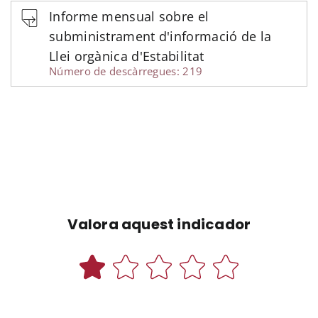
Informe mensual sobre el
subministrament d'informació de la
Llei orgànica d'Estabilitat
Número de descàrregues: 219
Valora aquest indicador