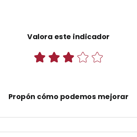
Valora este indicador
Propón cómo podemos mejorar