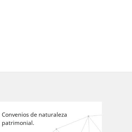
Convenios de naturaleza
patrimonial.