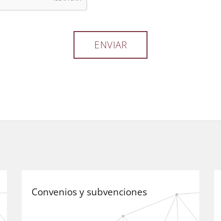
Convenios y subvenciones