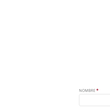
*
NOMBRE