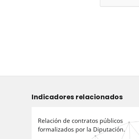
Indicadores relacionados
Relación de contratos públicos
formalizados por la Diputación.