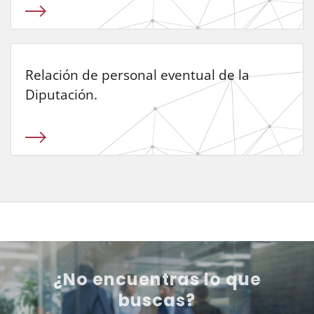
Relación de personal eventual de la
Diputación.
¿No encuentras lo que
buscas?