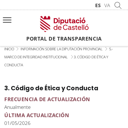
ES
VA
PORTAL DE TRANSPARENCIA
INICIO
INFORMACIÓN SOBRE LA DIPUTACIÓN PROVINCIAL
5.-
MARCO DE INTEGRIDAD INSTITUCIONAL
3. CÓDIGO DE ÉTICA Y
CONDUCTA
3. Código de Ética y Conducta
FRECUENCIA DE ACTUALIZACIÓN
Anualmente
ÚLTIMA ACTUALIZACIÓN
01/05/2026