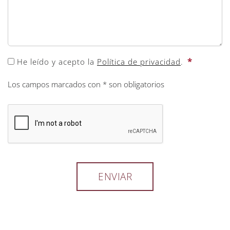
*
He leído y acepto la
Política de privacidad
.
Los campos marcados con * son obligatorios