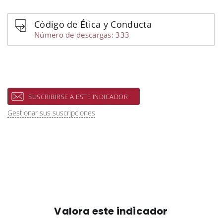
Código de Ética y Conducta
Número de descargas: 333
SUSCRIBIRSE A ESTE INDICADOR
Gestionar sus suscripciones
Valora este indicador