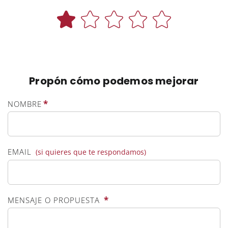
Propón cómo podemos mejorar
*
NOMBRE
EMAIL
(si quieres que te respondamos)
*
MENSAJE O PROPUESTA