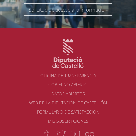
Solicitud de acceso a la información
OFICINA DE TRANSPARENCIA
GOBIERNO ABIERTO
DATOS ABIERTOS
WEB DE LA DIPUTACIÓN DE CASTELLÓN
FORMULARIO DE SATISFACCIÓN
MIS SUSCRIPCIONES