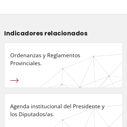
Indicadores relacionados
Ordenanzas y Reglamentos
Provinciales.
Agenda institucional del Presidente y
los Diputados/as.