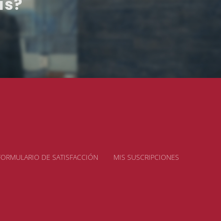
as?
FORMULARIO DE SATISFACCIÓN
MIS SUSCRIPCIONES