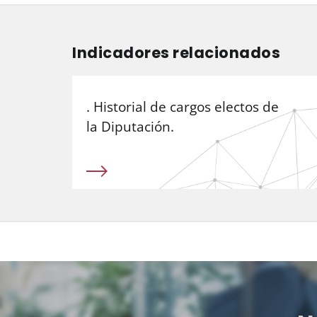
Indicadores relacionados
. Historial de cargos electos de
la Diputación.