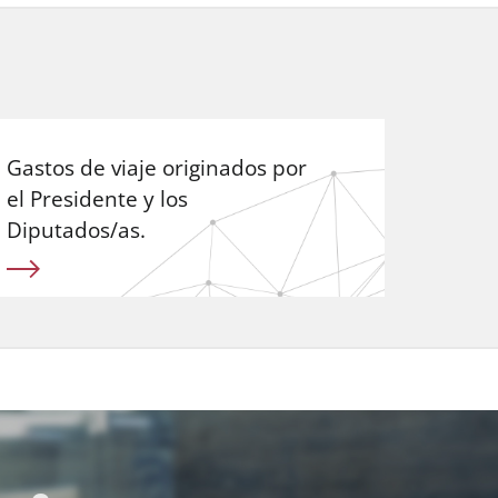
Gastos de viaje originados por
el Presidente y los
Diputados/as.