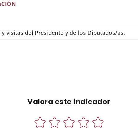
ACIÓN
y visitas del Presidente y de los Diputados/as.
Valora este indicador