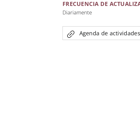
FRECUENCIA DE ACTUALIZ
Diariamente
Agenda de actividades 