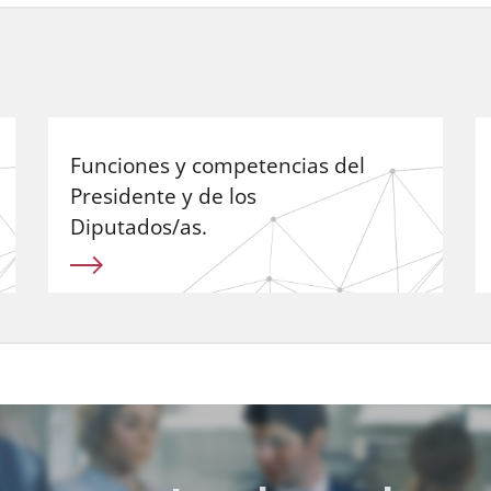
Funciones y competencias del
Presidente y de los
Diputados/as.