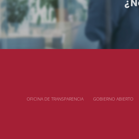
¿N
OFICINA DE TRANSPARENCIA
GOBIERNO ABIERTO