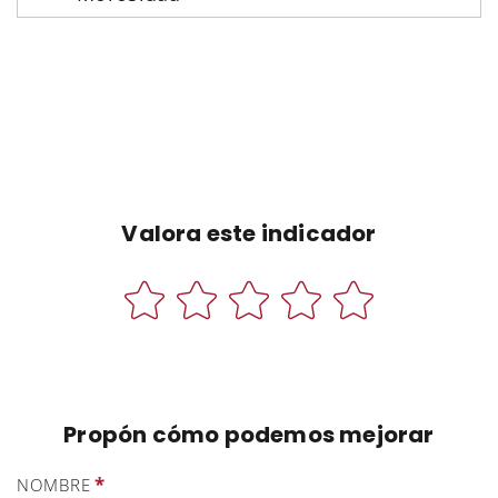
Valora este indicador
Propón cómo podemos mejorar
*
NOMBRE