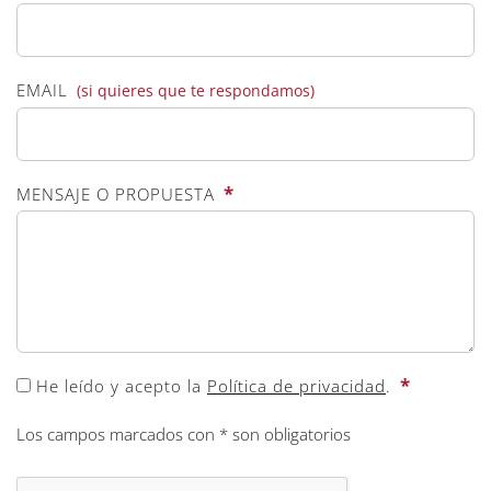
EMAIL
(si quieres que te respondamos)
*
MENSAJE O PROPUESTA
*
He leído y acepto la
Política de privacidad
.
Los campos marcados con * son obligatorios