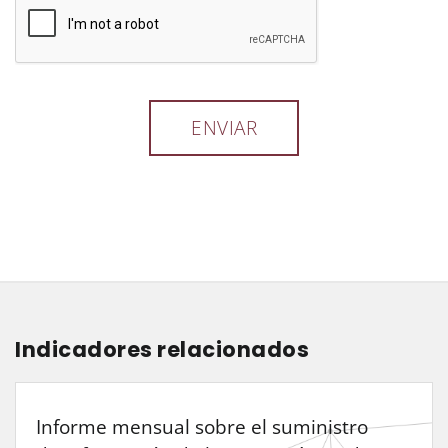
Indicadores relacionados
Informe mensual sobre el suministro