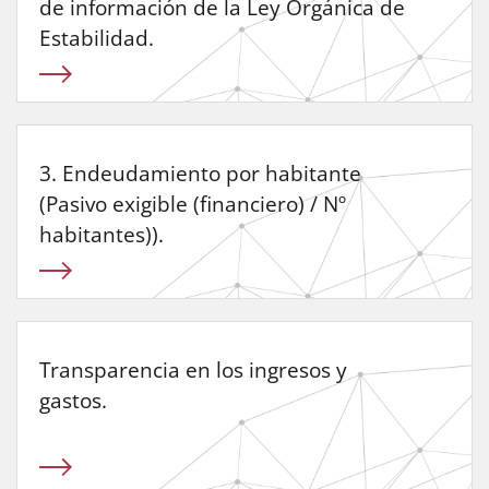
de información de la Ley Orgánica de
Estabilidad.
3. Endeudamiento por habitante
(Pasivo exigible (financiero) / Nº
habitantes)).
Transparencia en los ingresos y
gastos.