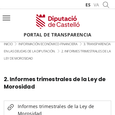
ES
VA
PORTAL DE TRANSPARENCIA
INICIO
INFORMACIÓN ECONÓMICO-FINANCIERA
3. TRANSPARENCIA
EN LAS DEUDAS DE LA DIPUTACIÓN.
2. INFORMES TRIMESTRALES DE LA
LEY DE MOROSIDAD
2. Informes trimestrales de la Ley de
Morosidad
Informes trimestrales de la Ley de
Morosidad