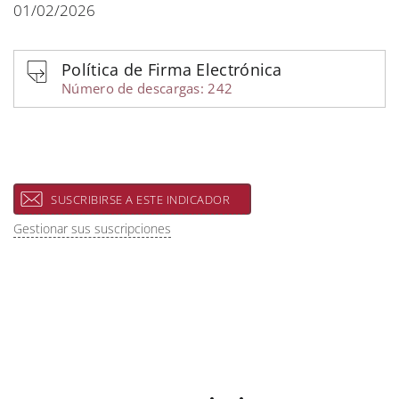
01/02/2026
Política de Firma Electrónica
Número de descargas: 242
SUSCRIBIRSE A ESTE INDICADOR
Gestionar sus suscripciones