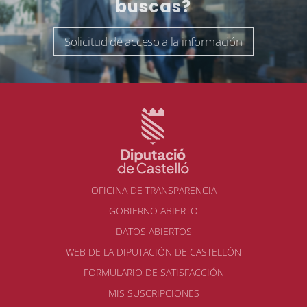
buscas?
Solicitud de acceso a la información
OFICINA DE TRANSPARENCIA
GOBIERNO ABIERTO
DATOS ABIERTOS
WEB DE LA DIPUTACIÓN DE CASTELLÓN
FORMULARIO DE SATISFACCIÓN
MIS SUSCRIPCIONES