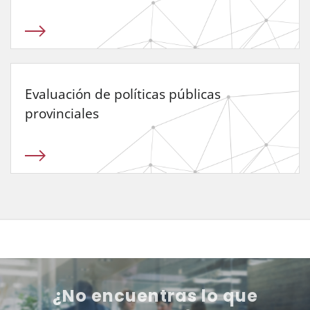
Evaluación de políticas públicas
provinciales
¿No encuentras lo que