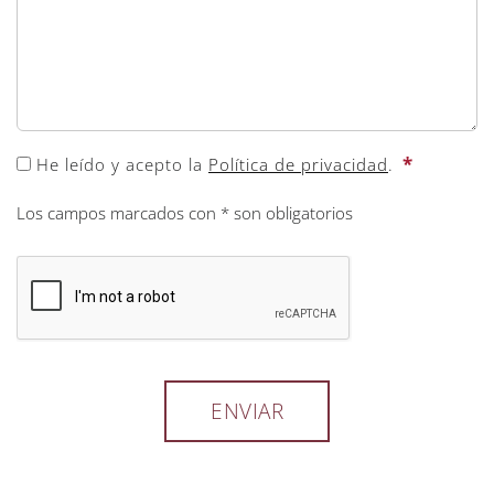
*
He leído y acepto la
Política de privacidad
.
Los campos marcados con * son obligatorios