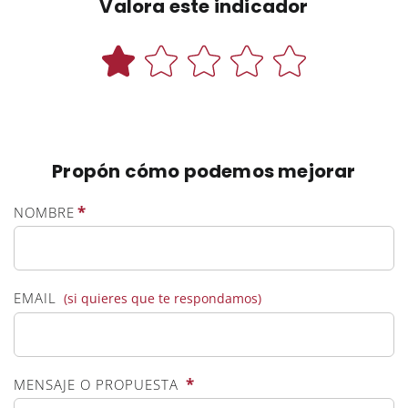
Valora este indicador
Propón cómo podemos mejorar
*
NOMBRE
EMAIL
(si quieres que te respondamos)
*
MENSAJE O PROPUESTA