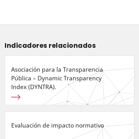
Indicadores relacionados
Asociación para la Transparencia
Pública – Dynamic Transparency
Index (DYNTRA).
Evaluación de impacto normativo