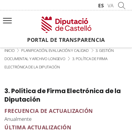
ES
VA
PORTAL DE TRANSPARENCIA
INICIO
PLANIFICACIÓN, EVALUACIÓN Y CALIDAD
3. GESTIÓN
DOCUMENTAL Y ARCHIVO LONGEVO
3. POLÍTICA DE FIRMA
ELECTRÓNICA DE LA DIPUTACIÓN
3. Política de Firma Electrónica de la
Diputación
FRECUENCIA DE ACTUALIZACIÓN
Anualmente
ÚLTIMA ACTUALIZACIÓN